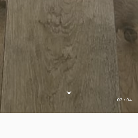
02
/ 04